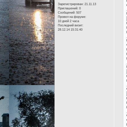
Зарегистрирован
: 21.11.13
Приглашений:
0
Сообщений:
507
Провел на форуме:
10 дней 2 часа
Последний визит:
28.12.14 15:31:40