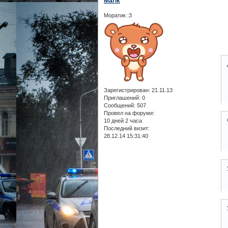
Marik
Моратик :3
Зарегистрирован
: 21.11.13
Приглашений:
0
Сообщений:
507
Провел на форуме:
10 дней 2 часа
Последний визит:
28.12.14 15:31:40