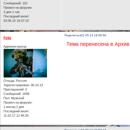
Сообщений:
110
Провел на форуме:
3 дня 1 час
Последний визит:
03.06.15 16:07:10
Поделиться
22.05.14 19:09:50
Felix
Тема перенесена в Архив,
Администратор
Откуда:
Россия
Зарегистрирован
: 06.10.13
Приглашений:
0
Сообщений:
1698
Пол:
Мужской
Провел на форуме:
1 месяц 2 дня
Последний визит:
11.02.17 12:48:26