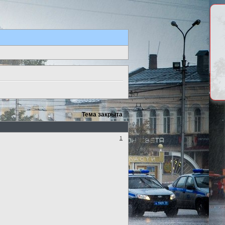
Тема закрыта
1