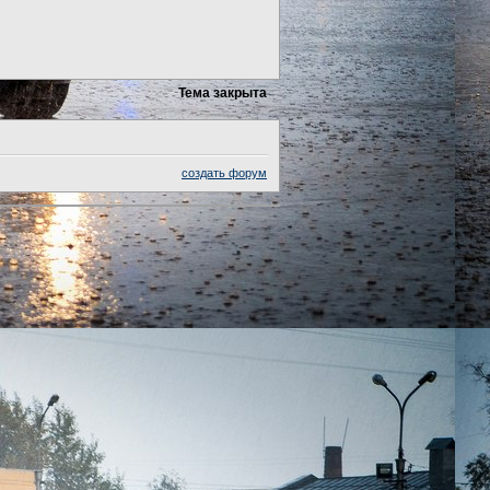
Тема закрыта
создать форум