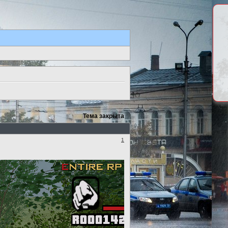
Тема закрыта
1