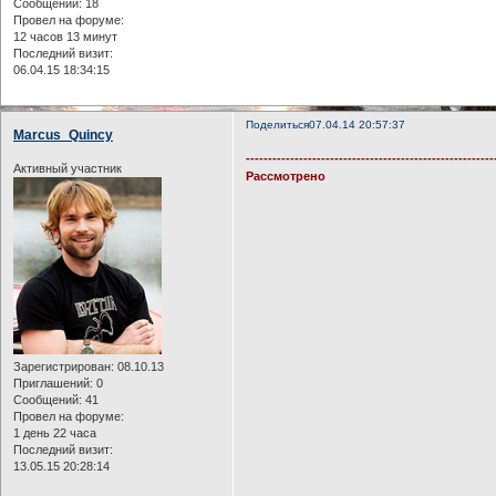
Сообщений:
18
Провел на форуме:
12 часов 13 минут
Последний визит:
06.04.15 18:34:15
Поделиться
07.04.14 20:57:37
Marcus_Quincy
--------------------------------------------------------
Активный участник
Рассмотрено
Зарегистрирован
: 08.10.13
Приглашений:
0
Сообщений:
41
Провел на форуме:
1 день 22 часа
Последний визит:
13.05.15 20:28:14