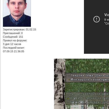
Зарегистрирован
: 01.02.15
Приглашений:
0
Сообщений:
151
Провел на форуме:
3 дня 12 часов
Последний визит:
07.09.15 21:36:05