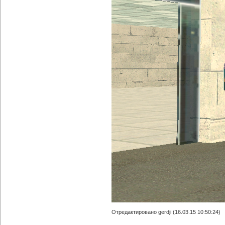
Отредактировано gerdji (16.03.15 10:50:24)