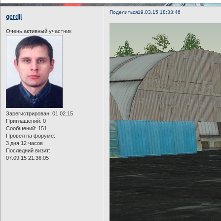
Поделиться
19.03.15 18:33:46
gerdji
Очень активный участник
Зарегистрирован
: 01.02.15
Приглашений:
0
Сообщений:
151
Провел на форуме:
3 дня 12 часов
Последний визит:
07.09.15 21:36:05