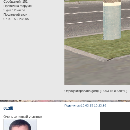
Сообщений:
151
Провел на форуме:
3 дня 12 часов
Последний визит:
07.09.15 21:36:05
Отредактировано gerdji (16.03.15 09:38:50)
Поделиться
16.03.15 10:23:39
gerdji
Очень активный участник