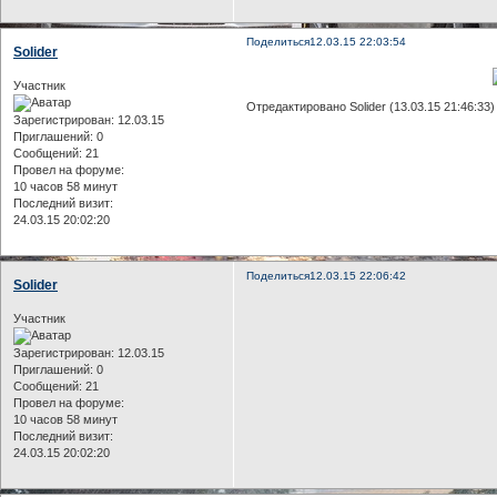
Поделиться
12.03.15 22:03:54
Solider
Участник
Отредактировано Solider (13.03.15 21:46:33)
Зарегистрирован
: 12.03.15
Приглашений:
0
Сообщений:
21
Провел на форуме:
10 часов 58 минут
Последний визит:
24.03.15 20:02:20
Поделиться
12.03.15 22:06:42
Solider
Участник
Зарегистрирован
: 12.03.15
Приглашений:
0
Сообщений:
21
Провел на форуме:
10 часов 58 минут
Последний визит:
24.03.15 20:02:20