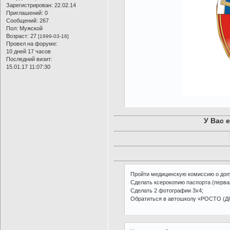
Зарегистрирован
: 22.02.14
Приглашений:
0
Сообщений:
267
Пол:
Мужской
Возраст:
27
[1999-03-16]
Провел на форуме:
10 дней 17 часов
Последний визит:
15.01.17 11:07:30
У Вас 
Пройти медицинскую комиссию о доп
Сделать ксерокопию паспорта (первая
Сделать 2 фотографии 3х4;
Обратиться в автошколу «РОСТО (ДО