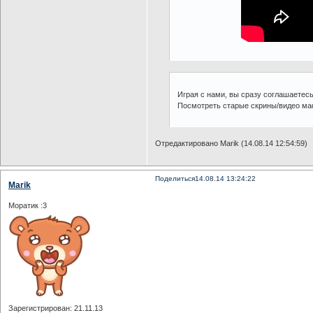
Играя с нами, вы сразу соглашаетес
Посмотреть старые скрины/видео м
Отредактировано Marik (14.08.14 12:54:59)
Поделиться
14.08.14 13:24:22
Marik
Моратик :3
Зарегистрирован
: 21.11.13