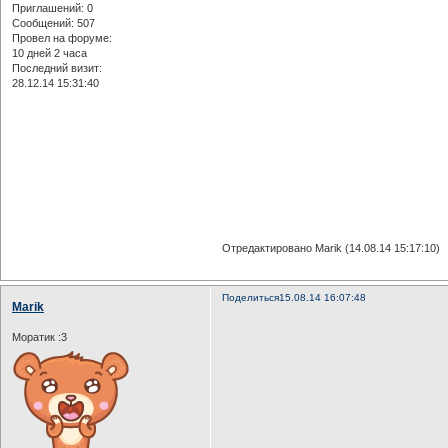
Приглашений:
0
Сообщений:
507
Провел на форуме:
10 дней 2 часа
Последний визит:
28.12.14 15:31:40
Отредактировано Marik (14.08.14 15:17:10)
Поделиться
15.08.14 16:07:48
Marik
Моратик :3