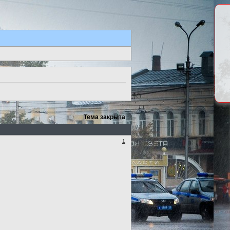
Тема закрыта
1