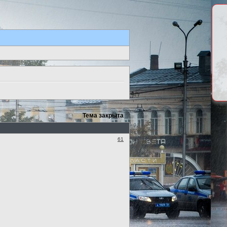
Тема закрыта
61