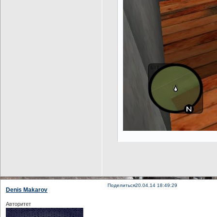
Поделиться
20.04.14 18:49:29
Denis Makarov
Авторитет