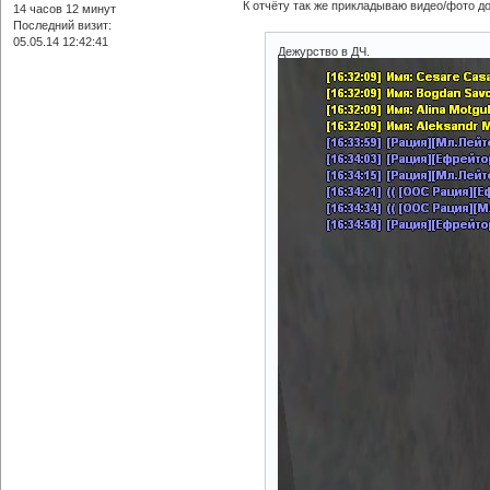
К отчёту так же прикладываю видео/фото д
14 часов 12 минут
Последний визит:
05.05.14 12:42:41
Дежурство в ДЧ.