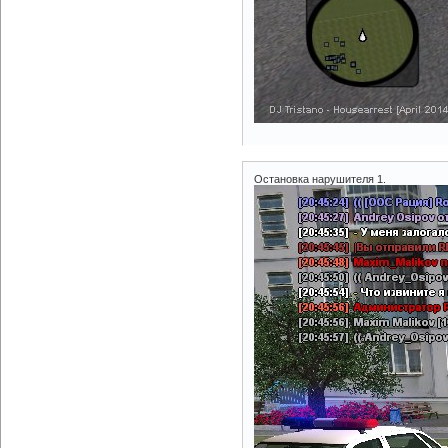
Остановка нарушителя 1.