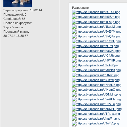
Разверните
Зарегистрирован
: 18.02.14
Приглашений:
0
Сообщений:
85
Провел на форуме:
2 дня 5 часов
Последний визит:
30.07.14 16:38:37