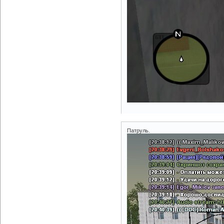
Патруль.