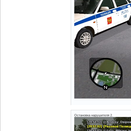
Остановка нарушителя 2.