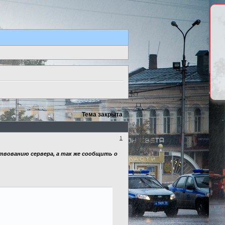
Тема закрыта
1
твованию сервера, а так же сообщить о