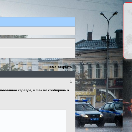
Тема закрыта
1
твованию сервера, а так же сообщить о